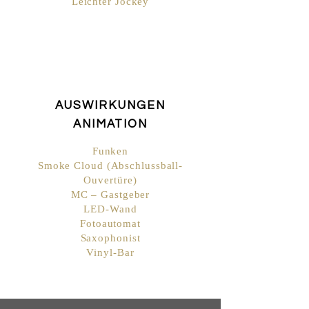
Leichter Jockey
AUSWIRKUNGEN
ANIMATION
Funken
Smoke Cloud (Abschlussball-
Ouvertüre)
MC – Gastgeber
LED-Wand
Fotoautomat
Saxophonist
Vinyl-Bar