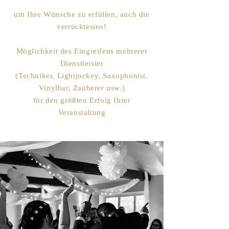
um Ihre Wünsche zu erfüllen, auch die
verrücktesten!
Möglichkeit des Eingreifens mehrerer
Dienstleister
(Techniker, Lightjockey, Saxophonist,
Vinylbar, Zauberer usw.)
für den größten Erfolg Ihrer
Veranstaltung