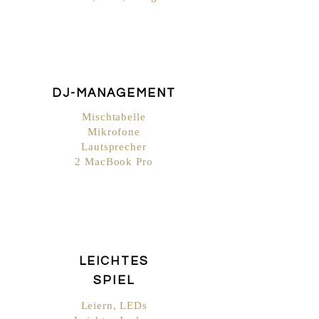
DJ-MANAGEMENT
Mischtabelle
Mikrofone
Lautsprecher
2 MacBook Pro
LEICHTES
SPIEL
Leiern,
LEDs