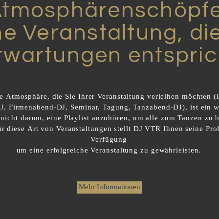
Atmosphärenschöpf
ne Veranstaltung, di
rwartungen entspric
e Atmosphäre, die Sie Ihrer Veranstaltung verleihen möchten (
J, Firmenabend-DJ, Seminar, Tagung, Tanzabend-DJ), ist ein w
 nicht darum, eine Playlist anzuhören, um alle zum Tanzen zu 
für diese Art von Veranstaltungen stellt DJ VTR Ihnen seine Prof
Verfügung
um eine erfolgreiche Veranstaltung zu gewährleisten.
Mehr Informationen