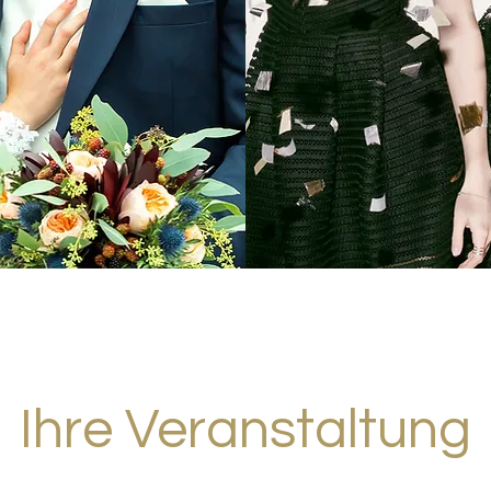
Ihre Veranstaltung