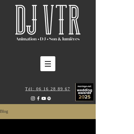
Tél: 06 16 28 89 67
Blog