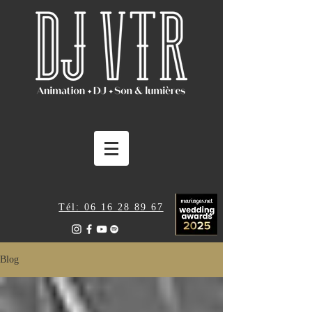
Tél: 06 16 28 89 67
Blog